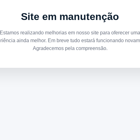
Site em manutenção
Estamos realizando melhorias em nosso site para oferecer um
riência ainda melhor. Em breve tudo estará funcionando novam
Agradecemos pela compreensão.