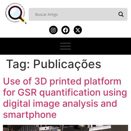
Tag:
Publicações
Use of 3D printed platform
for GSR quantification using
digital image analysis and
smartphone