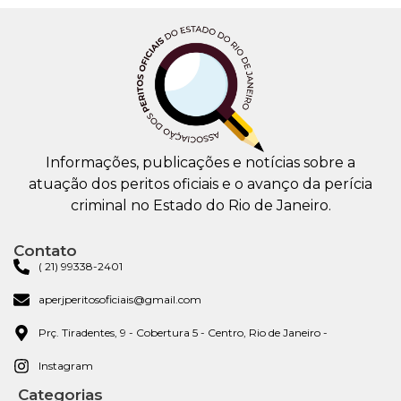
Informações, publicações e notícias sobre a
atuação dos peritos oficiais e o avanço da perícia
criminal no Estado do Rio de Janeiro.
Contato
( 21) 99338-2401
aperjperitosoficiais@gmail.com
Prç. Tiradentes, 9 - Cobertura 5 - Centro, Rio de Janeiro -
Instagram
Categorias